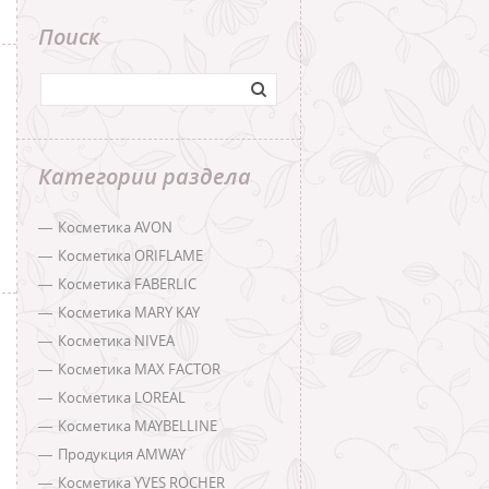
Поиск
Категории раздела
Косметика AVON
Косметика ORIFLAME
Косметика FABERLIC
Косметика MARY KAY
Косметика NIVEA
Косметика MAX FACTOR
Косметика LOREAL
Косметика MAYBELLINE
Продукция AMWAY
Косметика YVES ROCHER