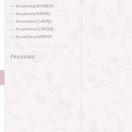
Косметика BOURJOIS
Косметика RIMMEL
Косметика CLARINS
Косметика CLINIQUE
Косметика GARNIER
Реклама