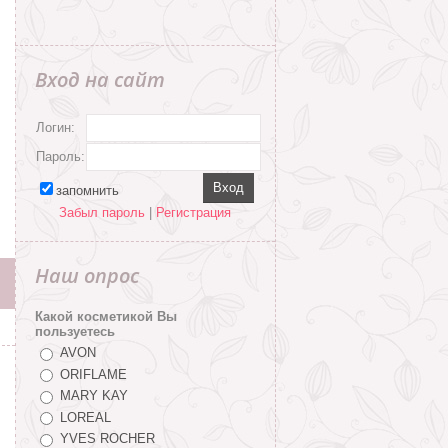
Вход на сайт
Логин:
Пароль:
запомнить
Забыл пароль
|
Регистрация
Наш опрос
Какой косметикой Вы
пользуетесь
AVON
ORIFLAME
MARY KAY
LOREAL
YVES ROCHER